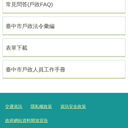
常見問答(戶政FAQ)
臺中市戶政法令彙編
表單下載
臺中市戶政人員工作手冊
交通資訊
隱私權政策
資訊安全政策
政府網站資料開放宣告