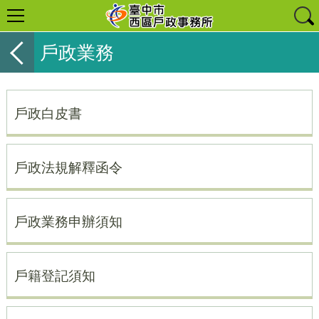
戶政業務
戶政白皮書
戶政法規解釋函令
戶政業務申辦須知
戶籍登記須知