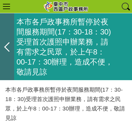
本市各戶政事務所暫停於夜
間服務期間(17：30-18：30)
受理首次護照申辦業務，請
有需求之民眾，於上午8：
00-17：30辦理，造成不便，
敬請見諒
本市各戶政事務所暫停於夜間服務期間(17：30-
18：30)受理首次護照申辦業務，請有需求之民
眾，於上午8：00-17：30辦理，造成不便，敬請
見諒