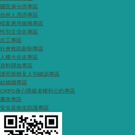
國民身分證專區
自然人憑證專區
檔案應用服務專區
性別主流化專區
志工專區
社會救助新制專區
人權大步走專區
資料開放專區
護照親辦及人別確認專區
結婚牆專區
CRPD身心障礙者權利公約專區
廉政專區
安全及衛生防護專區