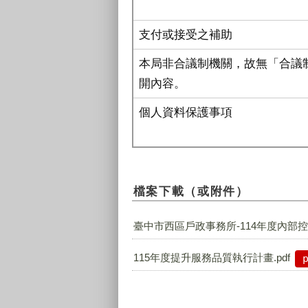
支付或接受之補助
本局非合議制機關，故無「合議
開內容。
個人資料保護事項
檔案下載（或附件）
臺中市西區戶政事務所-114年度內部控制
115年度提升服務品質執行計畫.pdf