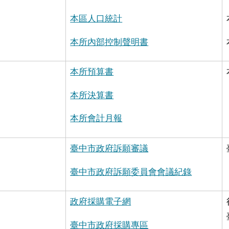
本區人口統計
本所內部控制聲明書
本所預算書
本所決算書
本所會計月報
臺中市政府訴願審議
臺中市政府訴願委員會會議紀錄
政府採購電子網
臺中市政府採購專區