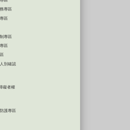
務專區
專區
制專區
專區
區
人別確認
心障礙者權
防護專區