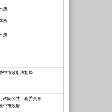
本所
本所
本所
臺中市政府法制局
行政院公共工程委員會
臺中市政府