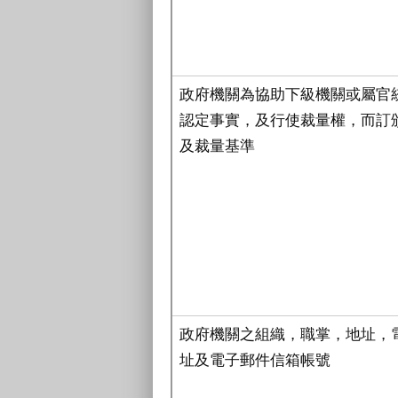
政府機關為協助下級機關或屬官
認定事實，及行使裁量權，而訂
及裁量基準
政府機關之組織，職掌，地址，
址及電子郵件信箱帳號