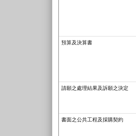
預算及決算書
請願之處理結果及訴願之決定
書面之公共工程及採購契約