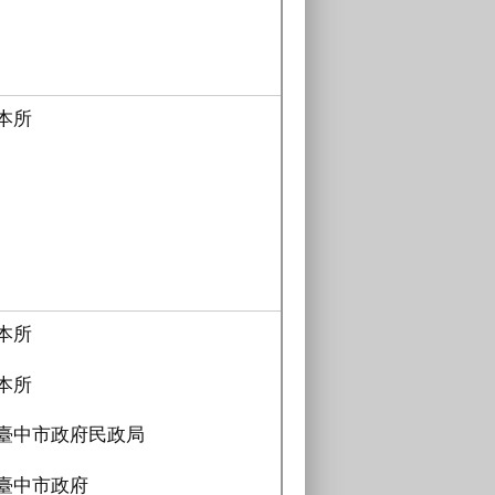
本所
本所
本所
臺中市政府民政局
臺中市政府