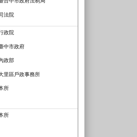
臺台中市政府法制局
司法院
行政院
臺中市政府
內政部
大里區戶政事務所
本所
本所