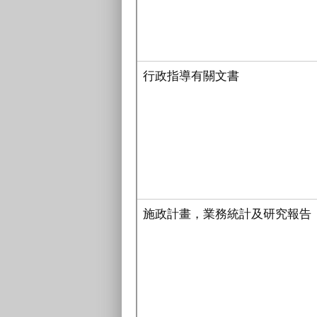
行政指導有關文書
施政計畫，業務統計及研究報告