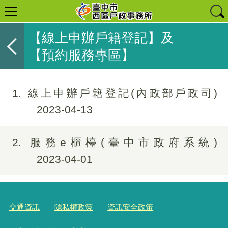
【線上申辦戶籍登記】及
【預約服務專區】
1
線上申辦戶籍登記(內政部戶政司)
2023-04-13
2
服務e櫃檯(臺中市政府系統)
2023-04-01
交通資訊
隱私權政策
資訊安全政策