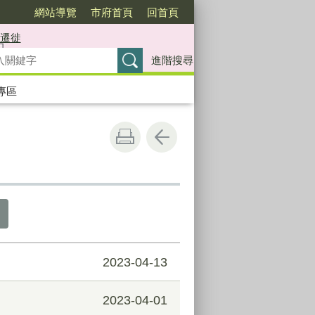
網站導覽
市府首頁
回首頁
遷徙
進階搜尋
專區
2023-04-13
2023-04-01