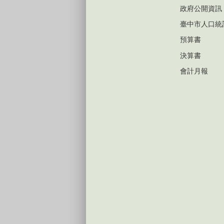
政府公開資訊
臺中市人口統
預算書
決算書
會計月報