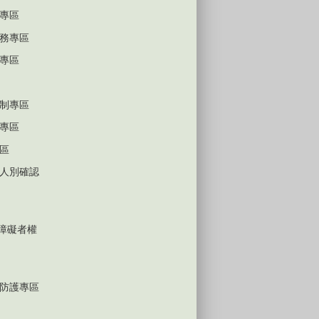
專區
務專區
專區
制專區
專區
區
人別確認
心障礙者權
防護專區