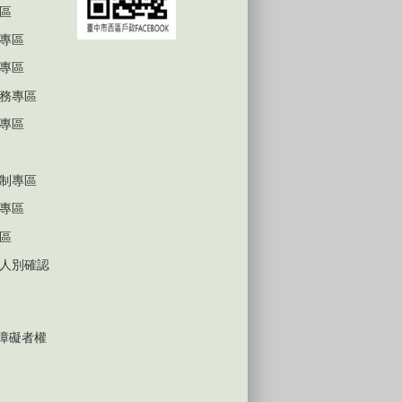
區
專區
專區
務專區
專區
制專區
專區
區
人別確認
心障礙者權