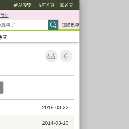
網站導覽
市府首頁
回首頁
遷徙
進階搜尋
專區
2018-08-22
2014-03-10