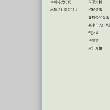
本所得獎紀實
學區資料
本所活動影音頻道
招標資訊
政府公開資訊
臺中市人口統
預算書
決算書
會計月報