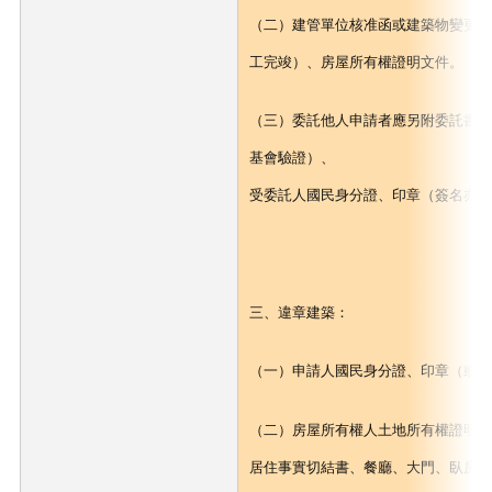
（二）建管單位核准函或建築物變更使
工完竣）、房屋所有權證明文件。
（三）委託他人申請者應另附委託書（
基會驗證）、
受委託人國民身分證、印章（簽名亦
三、違章建築：
（一）申請人國民身分證、印章（或
（二）房屋所有權人土地所有權證明文
居住事實切結書、餐廳、大門、臥房