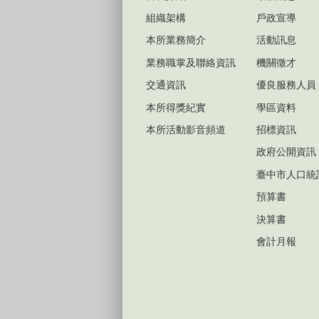
組織架構
戶政宣導
本所業務簡介
活動訊息
業務職掌及聯絡資訊
機關徵才
交通資訊
優良服務人員
本所得獎紀實
學區資料
本所活動影音頻道
招標資訊
政府公開資訊
臺中市人口統
預算書
決算書
會計月報