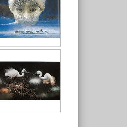
攝影作品4
攝影作品8