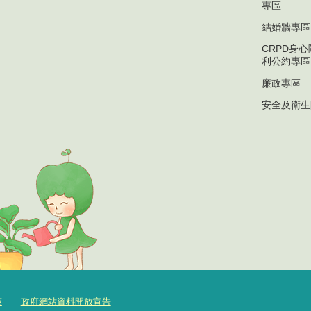
專區
結婚牆專區
CRPD身
利公約專區
廉政專區
安全及衛生
策
政府網站資料開放宣告