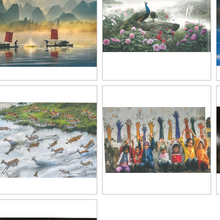
影作品2
攝影作品3
影作品6
攝影作品7