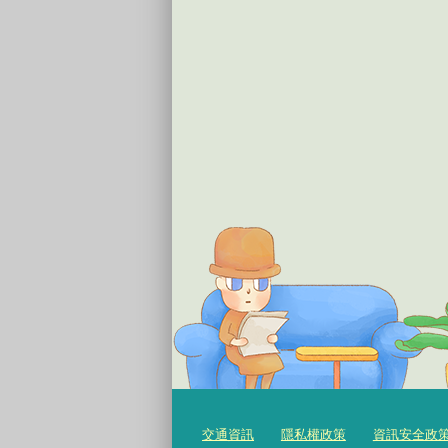
交通資訊
隱私權政策
資訊安全政