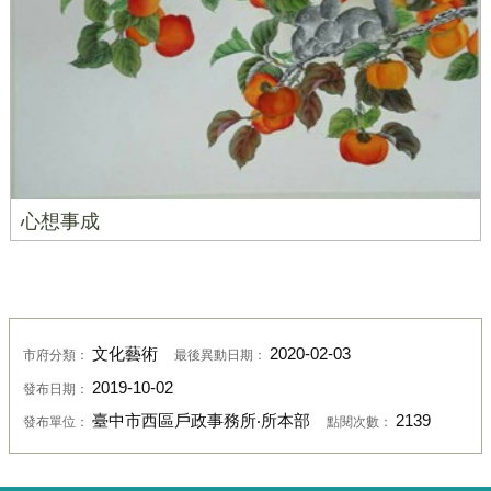
心想事成
文化藝術
2020-02-03
市府分類：
最後異動日期：
2019-10-02
發布日期：
臺中市西區戶政事務所‧所本部
2139
發布單位：
點閱次數：