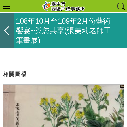
108年10月至109年2月份藝術
饗宴~與您共享(張美莉老師工
筆畫展)
相關圖檔