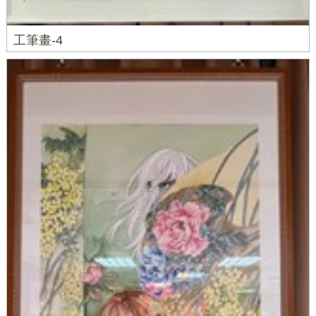
工筆畫-4