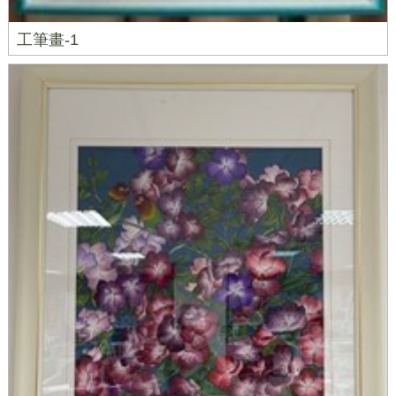
工筆畫-1