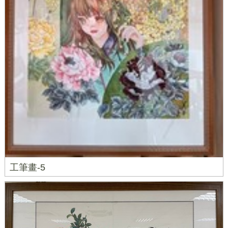
工筆畫-5