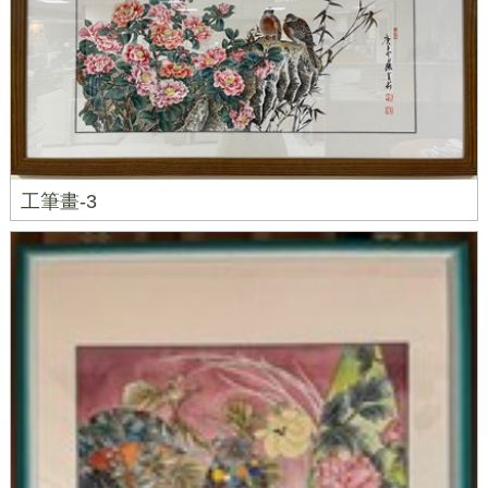
工筆畫-3