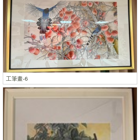
工筆畫-6