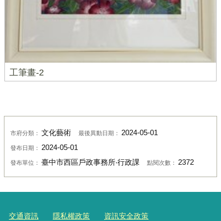
工筆畫-2
文化藝術
2024-05-01
市府分類：
最後異動日期：
2024-05-01
發布日期：
臺中市西區戶政事務所‧行政課
2372
發布單位：
點閱次數：
交通資訊
隱私權政策
資訊安全政策