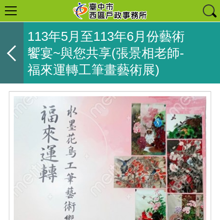
113年5月至113年6月份藝術
饗宴~與您共享(張景相老師-
福來運轉工筆畫藝術展)