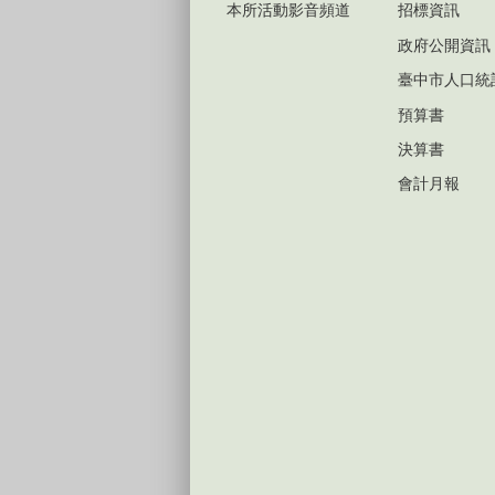
本所活動影音頻道
招標資訊
政府公開資訊
臺中市人口統
預算書
決算書
會計月報