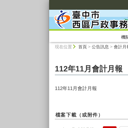
:::
機
:::
現在位置
首頁
>
公告訊息
>
會計月
112年11月會計月報
112年11月會計月報
檔案下載（或附件）