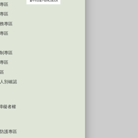
專區
專區
務專區
專區
制專區
專區
區
人別確認
心障礙者權
防護專區